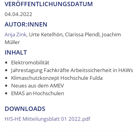
VERÖFFENTLICHUNGSDATUM
04.04.2022
AUTOR:INNEN
Anja Zink
, Urte Ketelhön, Clarissa Plendl, Joachim
Müller
INHALT
Elektromobilität
Jahrestagung Fachkräfte Arbeitssicherheit in HAWs
Klimaschutzkonzept Hochschule Fulda
Neues aus dem AMEV
EMAS an Hochschulen
DOWNLOADS
HIS-HE Mitteilungsblatt 01 2022.pdf