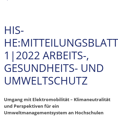
HIS-
HE:MITTEILUNGSBLAT
1|2022 ARBEITS-,
GESUNDHEITS- UND
UMWELTSCHUTZ
Umgang mit Elektromobilität – Klimaneutralität
und Perspektiven für ein
Umweltmanagementsystem an Hochschulen