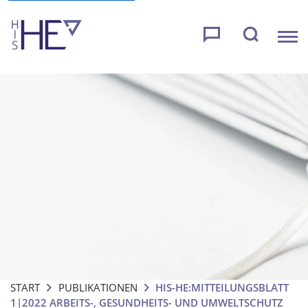
START
PUBLIKATIONEN
HIS-HE:MITTEILUNGSBLATT
1|2022 ARBEITS-, GESUNDHEITS- UND UMWELTSCHUTZ