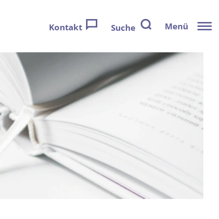
Menü
Kontakt
Suche