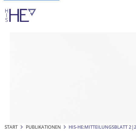
START
PUBLIKATIONEN
HIS-HE:MITTEILUNGSBLATT 2|