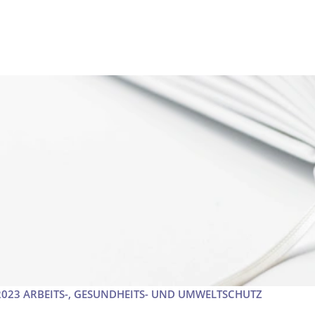
2023 ARBEITS-, GESUNDHEITS- UND UMWELTSCHUTZ