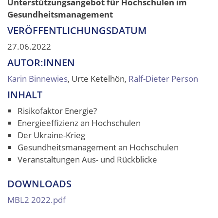
Unterstützungsangebot für Hochschulen im
Gesundheitsmanagement
VERÖFFENTLICHUNGSDATUM
27.06.2022
AUTOR:INNEN
Karin Binnewies
, Urte Ketelhön,
Ralf-Dieter Person
INHALT
Risikofaktor Energie?
Energieeffizienz an Hochschulen
Der Ukraine-Krieg
Gesundheitsmanagement an Hochschulen
Veranstaltungen Aus- und Rückblicke
DOWNLOADS
MBL2 2022.pdf