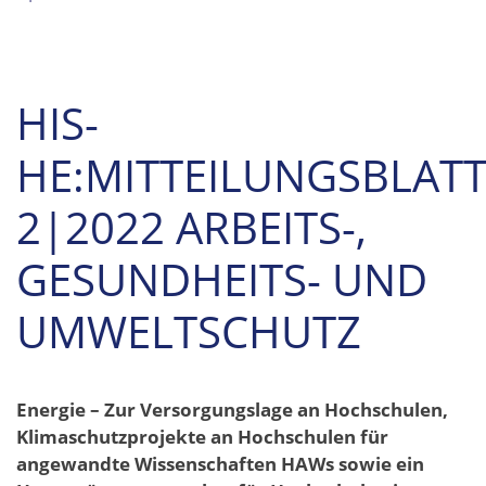
HIS-
HE:MITTEILUNGSBLAT
2|2022 ARBEITS-,
GESUNDHEITS- UND
UMWELTSCHUTZ
Energie – Zur Versorgungslage an Hochschulen,
Klimaschutzprojekte an Hochschulen für
angewandte Wissenschaften HAWs sowie ein