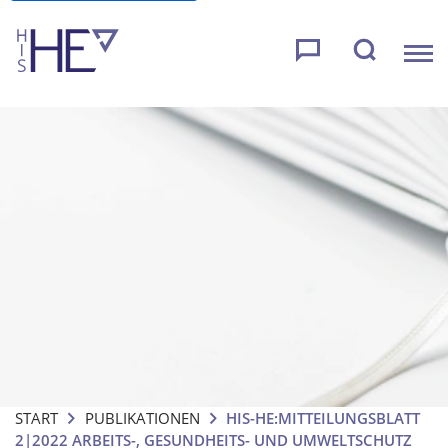
START
PUBLIKATIONEN
HIS-HE:MITTEILUNGSBLATT
2|2022 ARBEITS-, GESUNDHEITS- UND UMWELTSCHUTZ