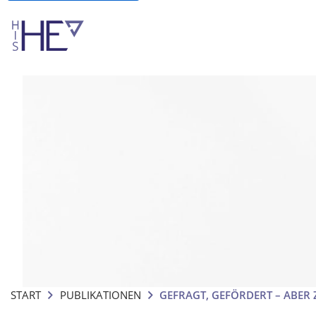
START
PUBLIKATIONEN
GEFRAGT, GEFÖRDERT – ABER