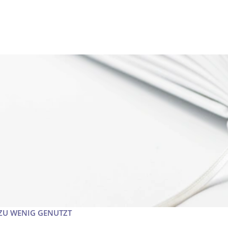
 ZU WENIG GENUTZT