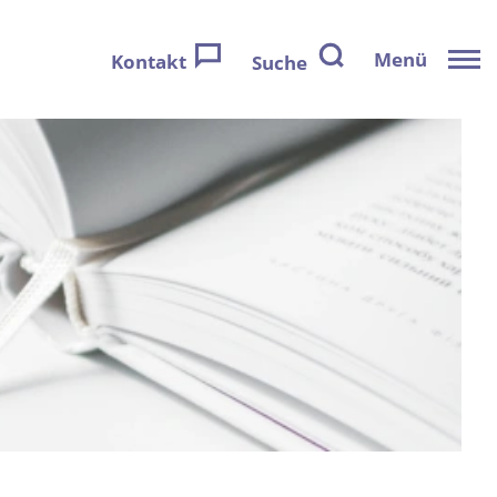
Menü
Kontakt
Suche