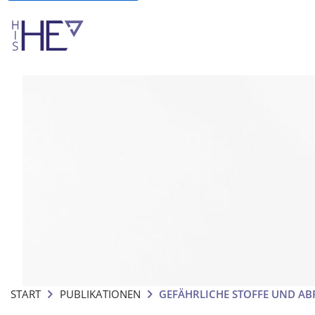
START
PUBLIKATIONEN
GEFÄHRLICHE STOFFE UND AB