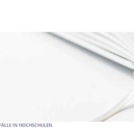
FÄLLE IN HOCHSCHULEN