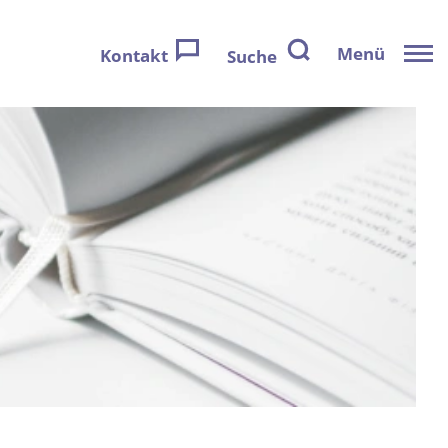
Menü
Kontakt
Suche