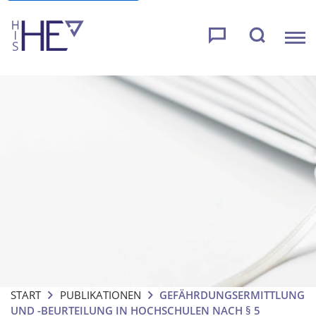
START
PUBLIKATIONEN
GEFÄHRDUNGSERMITTLUNG
UND -BEURTEILUNG IN HOCHSCHULEN NACH § 5