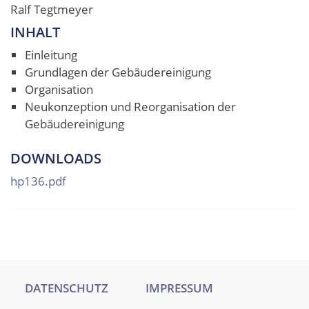
Ralf Tegtmeyer
INHALT
Einleitung
Grundlagen der Gebäudereinigung
Organisation
Neukonzeption und Reorganisation der
Gebäudereinigung
DOWNLOADS
hp136.pdf
DATENSCHUTZ
IMPRESSUM