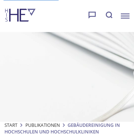
START
PUBLIKATIONEN
GEBÄUDEREINIGUNG IN
HOCHSCHULEN UND HOCHSCHULKLINIKEN