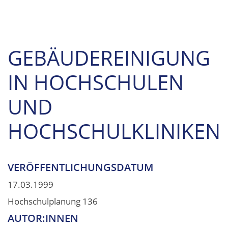
GEBÄUDEREINIGUNG
IN HOCHSCHULEN
UND
HOCHSCHULKLINIKEN
VERÖFFENTLICHUNGSDATUM
17.03.1999
Hochschulplanung 136
AUTOR:INNEN