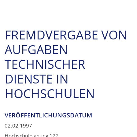
FREMDVERGABE VON
AUFGABEN
TECHNISCHER
DIENSTE IN
HOCHSCHULEN
VERÖFFENTLICHUNGSDATUM
02.02.1997
Hochschulplanung 122