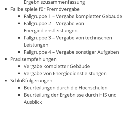
Ergebniszusammenfassung
Fallbeispiele für Fremdvergabe
Fallgruppe 1 – Vergabe kompletter Gebäude
Fallgruppe 2 – Vergabe von
Energiedienstleistungen
Fallgruppe 3 – Vergabe von technischen
Leistungen
Fallgruppe 4 – Vergabe sonstiger Aufgaben
Praxisempfehlungen
Vergabe kompletter Gebäude
Vergabe von Energiedienstleistungen
Schlußfolgerungen
Beurteilungen durch die Hochschulen
Beurteilung der Ergebnisse durch HIS und
Ausblick