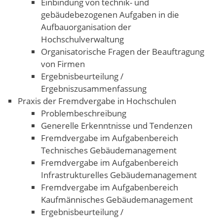
Einbindung von technik- und
gebäudebezogenen Aufgaben in die
Aufbauorganisation der
Hochschulverwaltung
Organisatorische Fragen der Beauftragung
von Firmen
Ergebnisbeurteilung /
Ergebniszusammenfassung
Praxis der Fremdvergabe in Hochschulen
Problembeschreibung
Generelle Erkenntnisse und Tendenzen
Fremdvergabe im Aufgabenbereich
Technisches Gebäudemanagement
Fremdvergabe im Aufgabenbereich
Infrastrukturelles Gebäudemanagement
Fremdvergabe im Aufgabenbereich
Kaufmännisches Gebäudemanagement
Ergebnisbeurteilung /