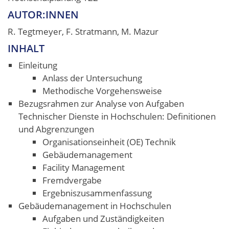
AUTOR:INNEN
R. Tegtmeyer, F. Stratmann, M. Mazur
INHALT
Einleitung
Anlass der Untersuchung
Methodische Vorgehensweise
Bezugsrahmen zur Analyse von Aufgaben
Technischer Dienste in Hochschulen: Definitionen
und Abgrenzungen
Organisationseinheit (OE) Technik
Gebäudemanagement
Facility Management
Fremdvergabe
Ergebniszusammenfassung
Gebäudemanagement in Hochschulen
Aufgaben und Zuständigkeiten