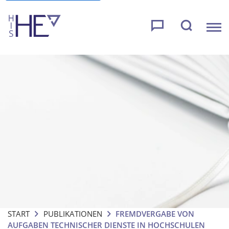
START
PUBLIKATIONEN
FREMDVERGABE VON
AUFGABEN TECHNISCHER DIENSTE IN HOCHSCHULEN