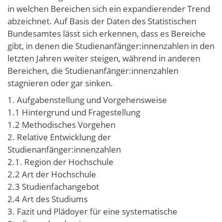
in welchen Bereichen sich ein expandierender Trend
abzeichnet. Auf Basis der Daten des Statistischen
Bundesamtes lässt sich erkennen, dass es Bereiche
gibt, in denen die Studienanfänger:innenzahlen in den
letzten Jahren weiter steigen, während in anderen
Bereichen, die Studienanfänger:innenzahlen
stagnieren oder gar sinken.
1. Aufgabenstellung und Vorgehensweise
1.1 Hintergrund und Fragestellung
1.2 Methodisches Vorgehen
2. Relative Entwicklung der
Studienanfänger:innenzahlen
2.1. Region der Hochschule
2.2 Art der Hochschule
2.3 Studienfachangebot
2.4 Art des Studiums
3. Fazit und Plädoyer für eine systematische