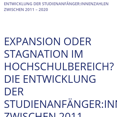
ENTWICKLUNG DER STUDIENANFÄNGER:INNENZAHLEN
ZWISCHEN 2011 – 2020
EXPANSION ODER
STAGNATION IM
HOCHSCHULBEREICH?
DIE ENTWICKLUNG
DER
STUDIENANFÄNGER:I
ZWISCHEN 2011 –