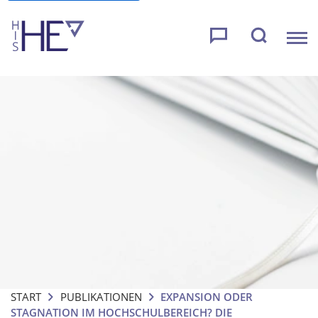
START
PUBLIKATIONEN
EXPANSION ODER
STAGNATION IM HOCHSCHULBEREICH? DIE