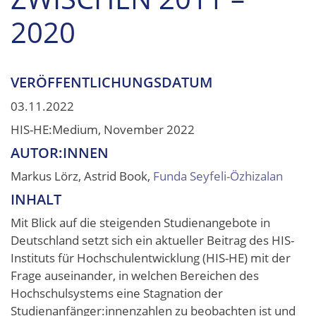
2020
VERÖFFENTLICHUNGSDATUM
03.11.2022
HIS-HE:Medium, November 2022
AUTOR:INNEN
Markus Lörz, Astrid Book,
Funda Seyfeli-Özhizalan
INHALT
Mit Blick auf die steigenden Studienangebote in
Deutschland setzt sich ein aktueller Beitrag des HIS-
Instituts für Hochschulentwicklung (HIS-HE) mit der
Frage auseinander, in welchen Bereichen des
Hochschulsystems eine Stagnation der
Studienanfänger:innenzahlen zu beobachten ist und