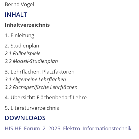
Bernd Vogel
INHALT
Inhaltverzeichnis
1. Einleitung
2. Studienplan
2.1 Fallbeispiele
2.2 Modell-Studienplan
3. Lehrflächen: Platzfaktoren
3.1 Allgemeine Lehrflächen
3.2 Fachspezifische Lehrflächen
4. Übersicht: Flächenbedarf Lehre
5. Literaturverzeichnis
DOWNLOADS
HIS-HE_Forum_2_2025_Elektro_Informationstechnik