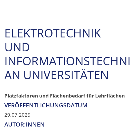
ELEKTROTECHNIK
UND
INFORMATIONSTECHN
AN UNIVERSITÄTEN
Platzfaktoren und Flächenbedarf für Lehrflächen
VERÖFFENTLICHUNGSDATUM
29.07.2025
AUTOR:INNEN