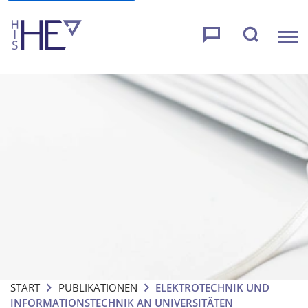
START
PUBLIKATIONEN
ELEKTROTECHNIK UND
INFORMATIONSTECHNIK AN UNIVERSITÄTEN