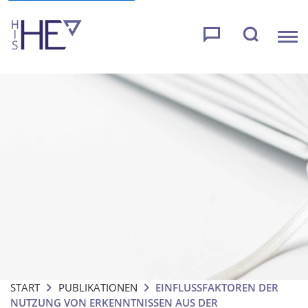
START
PUBLIKATIONEN
EINFLUSSFAKTOREN DER
NUTZUNG VON ERKENNTNISSEN AUS DER