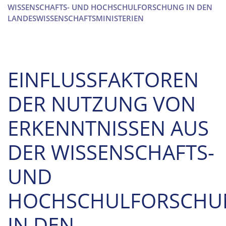
WISSENSCHAFTS- UND HOCHSCHULFORSCHUNG IN DEN
LANDESWISSENSCHAFTSMINISTERIEN
EINFLUSSFAKTOREN
DER NUTZUNG VON
ERKENNTNISSEN AUS
DER WISSENSCHAFTS-
UND
HOCHSCHULFORSCHU
IN DEN