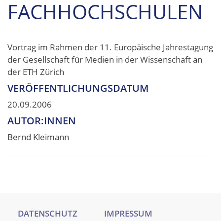
FACHHOCHSCHULEN
Vortrag im Rahmen der 11. Europäische Jahrestagung
der Gesellschaft für Medien in der Wissenschaft an
der ETH Zürich
VERÖFFENTLICHUNGSDATUM
20.09.2006
AUTOR:INNEN
Bernd Kleimann
DATENSCHUTZ
IMPRESSUM