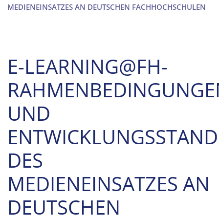
MEDIENEINSATZES AN DEUTSCHEN FACHHOCHSCHULEN
E-LEARNING@FH-
RAHMENBEDINGUNGE
UND
ENTWICKLUNGSSTAND
DES
MEDIENEINSATZES AN
DEUTSCHEN