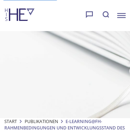
START
PUBLIKATIONEN
E-LEARNING@FH-
RAHMENBEDINGUNGEN UND ENTWICKLUNGSSTAND DES