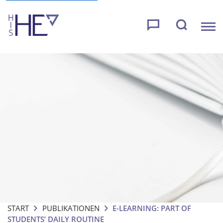
START
PUBLIKATIONEN
E-LEARNING: PART OF
STUDENTS’ DAILY ROUTINE