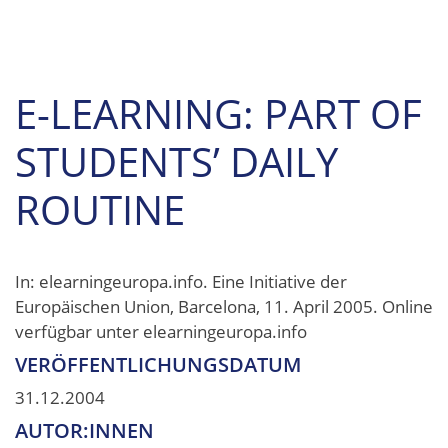
E-LEARNING: PART OF
STUDENTS’ DAILY
ROUTINE
In: elearningeuropa.info. Eine Initiative der
Europäischen Union, Barcelona, 11. April 2005. Online
verfügbar unter elearningeuropa.info
VERÖFFENTLICHUNGSDATUM
31.12.2004
AUTOR:INNEN