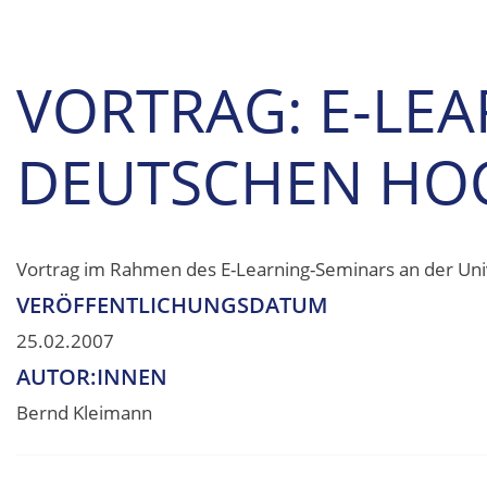
VORTRAG: E-LE
DEUTSCHEN HO
Vortrag im Rahmen des E-Learning-Seminars an der Univ
VERÖFFENTLICHUNGSDATUM
25.02.2007
AUTOR:INNEN
Bernd Kleimann