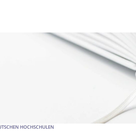
EUTSCHEN HOCHSCHULEN