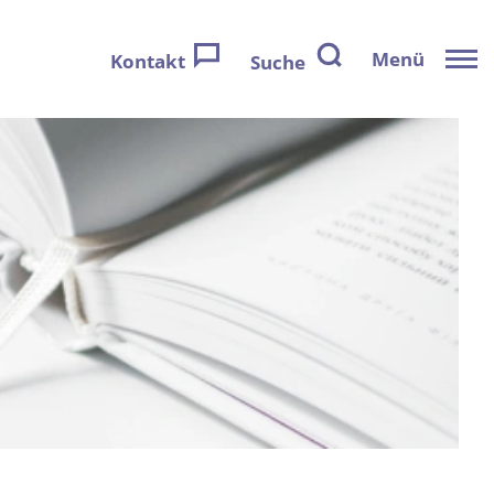
Menü
Kontakt
Suche