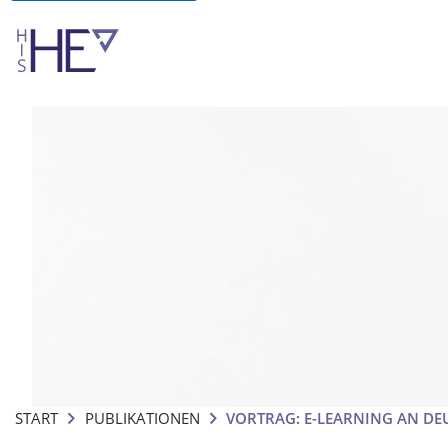
START
PUBLIKATIONEN
VORTRAG: E-LEARNING AN D