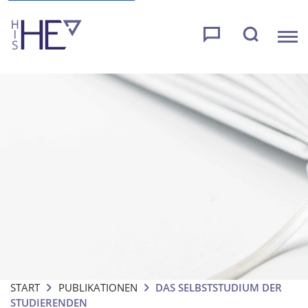
START
PUBLIKATIONEN
DAS SELBSTSTUDIUM DER
STUDIERENDEN