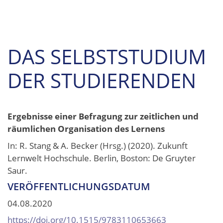
DAS SELBSTSTUDIUM
DER STUDIERENDEN
Ergebnisse einer Befragung zur zeitlichen und
räumlichen Organisation des Lernens
In: R. Stang & A. Becker (Hrsg.) (2020). Zukunft
Lernwelt Hochschule. Berlin, Boston: De Gruyter
Saur.
VERÖFFENTLICHUNGSDATUM
04.08.2020
https://doi.org/10.1515/9783110653663