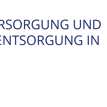
ERSORGUNG UND
ENTSORGUNG IN