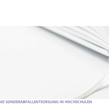
ND SONDERABFALLENTSORGUNG IN HOCHSCHULEN