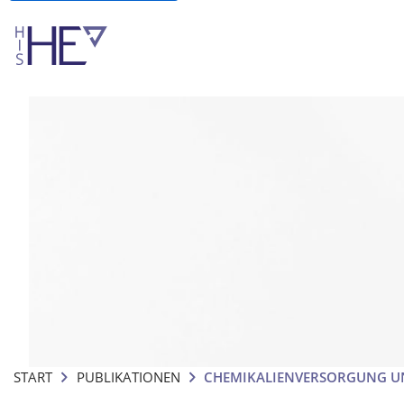
START
PUBLIKATIONEN
CHEMIKALIENVERSORGUNG U