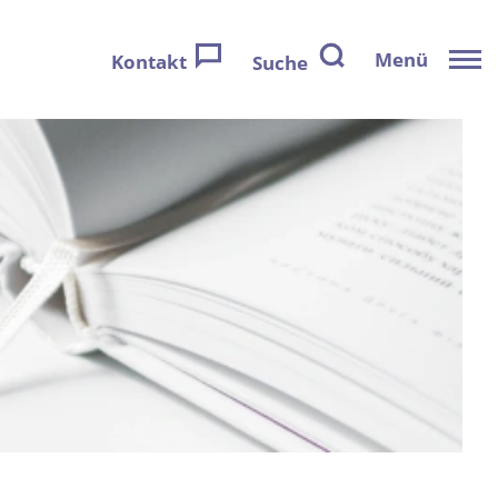
Menü
Kontakt
Suche