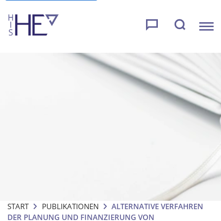
START
PUBLIKATIONEN
ALTERNATIVE VERFAHREN
DER PLANUNG UND FINANZIERUNG VON