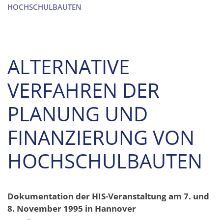
HOCHSCHULBAUTEN
ALTERNATIVE
VERFAHREN DER
PLANUNG UND
FINANZIERUNG VON
HOCHSCHULBAUTEN
Dokumentation der HIS-Veranstaltung am 7. und
8. November 1995 in Hannover