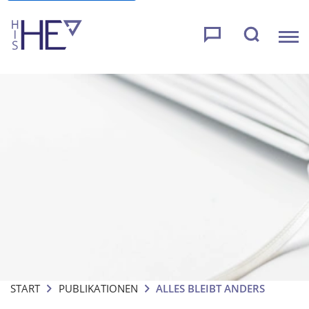
START
PUBLIKATIONEN
ALLES BLEIBT ANDERS