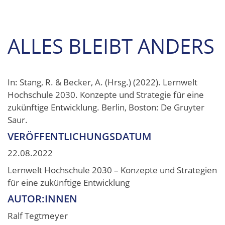
ALLES BLEIBT ANDERS
In: Stang, R. & Becker, A. (Hrsg.) (2022). Lernwelt
Hochschule 2030. Konzepte und Strategie für eine
zukünftige Entwicklung. Berlin, Boston: De Gruyter
Saur.
VERÖFFENTLICHUNGSDATUM
22.08.2022
Lernwelt Hochschule 2030 – Konzepte und Strategien
für eine zukünftige Entwicklung
AUTOR:INNEN
Ralf Tegtmeyer