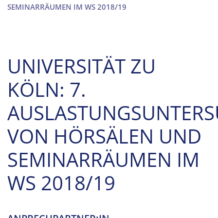
SEMINARRÄUMEN IM WS 2018/19
UNIVERSITÄT ZU
KÖLN: 7.
AUSLASTUNGSUNTER
VON HÖRSÄLEN UND
SEMINARRÄUMEN IM
WS 2018/19