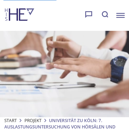
START
PROJEKT
UNIVERSITÄT ZU KÖLN: 7.
AUSLASTUNGSUNTERSUCHUNG VON HÖRSÄLEN UND