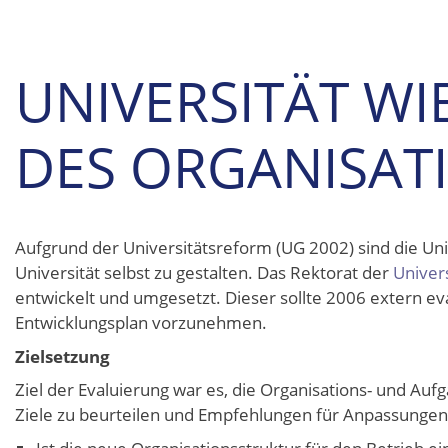
UNIVERSITÄT WI
DES ORGANISAT
Aufgrund der Universitätsreform (UG 2002) sind die Uni
Universität selbst zu gestalten. Das Rektorat der
Univer
entwickelt und umgesetzt. Dieser sollte 2006 extern e
Entwicklungsplan vorzunehmen.
Zielsetzung
Ziel der Evaluierung war es, die Organisations- und Auf
Ziele zu beurteilen und Empfehlungen für Anpassungen