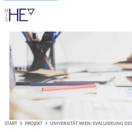
START
PROJEKT
UNIVERSITÄT WIEN: EVALUIERUNG D