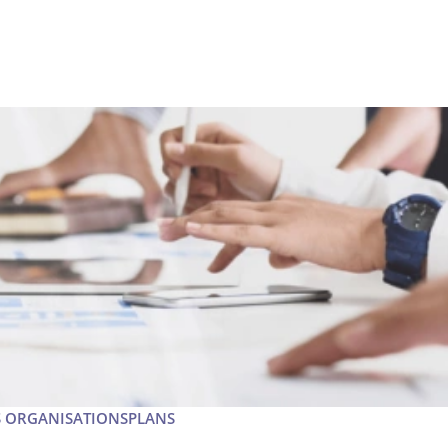
ES ORGANISATIONSPLANS