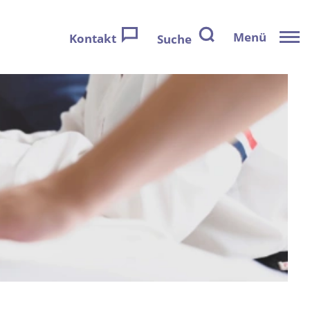
Menü
Kontakt
Suche