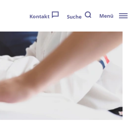
Menü
Kontakt
Suche