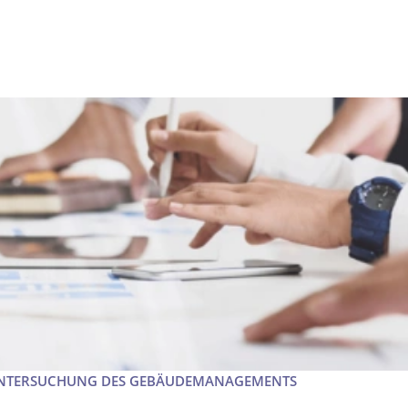
SUNTERSUCHUNG DES GEBÄUDEMANAGEMENTS