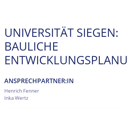
UNIVERSITÄT SIEGEN:
BAULICHE
ENTWICKLUNGSPLAN
ANSPRECHPARTNER:IN
Henrich Fenner
Inka Wertz