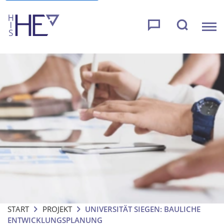
START
PROJEKT
UNIVERSITÄT SIEGEN: BAULICHE
ENTWICKLUNGSPLANUNG