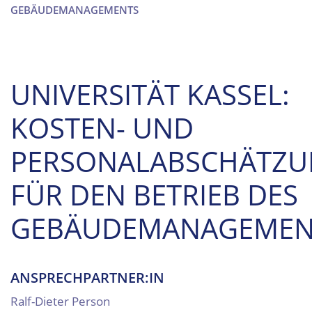
GEBÄUDEMANAGEMENTS
UNIVERSITÄT KASSEL:
KOSTEN- UND
PERSONALABSCHÄTZ
FÜR DEN BETRIEB DES
GEBÄUDEMANAGEMEN
ANSPRECHPARTNER:IN
Ralf-Dieter Person