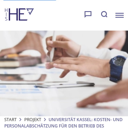
START
PROJEKT
UNIVERSITÄT KASSEL: KOSTEN- UND
PERSONALABSCHÄTZUNG FÜR DEN BETRIEB DES