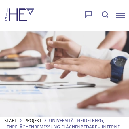
START
PROJEKT
UNIVERSITÄT HEIDELBERG,
LEHRFLÄCHENBEMESSUNG FLÄCHENBEDARF – INTERNE