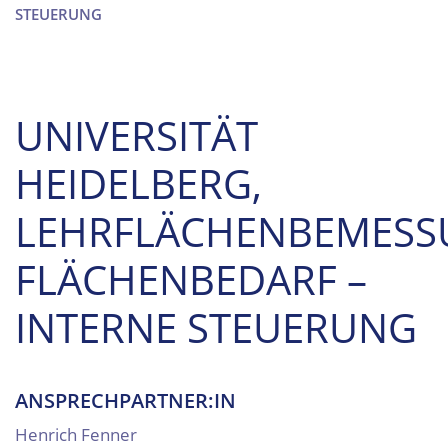
STEUERUNG
UNIVERSITÄT
HEIDELBERG,
LEHRFLÄCHENBEMES
FLÄCHENBEDARF –
INTERNE STEUERUNG
ANSPRECHPARTNER:IN
Henrich Fenner