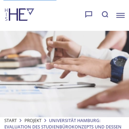
START
PROJEKT
UNIVERSITÄT HAMBURG:
EVALUATION DES STUDIENBÜROKONZEPTS UND DESSEN