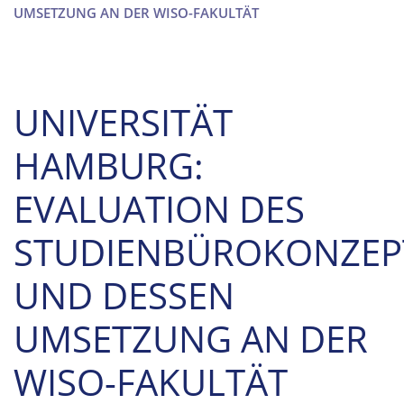
UMSETZUNG AN DER WISO-FAKULTÄT
UNIVERSITÄT
HAMBURG:
EVALUATION DES
STUDIENBÜROKONZEP
UND DESSEN
UMSETZUNG AN DER
WISO-FAKULTÄT