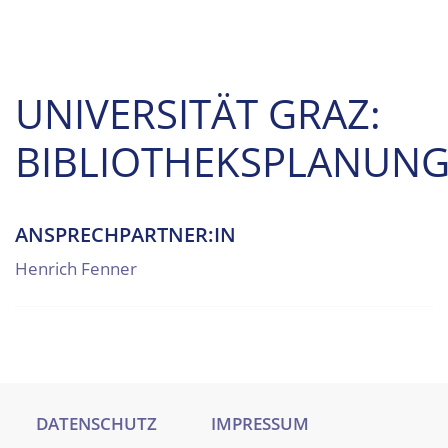
UNIVERSITÄT GRAZ:
BIBLIOTHEKSPLANUN
ANSPRECHPARTNER:IN
Henrich Fenner
DATENSCHUTZ
IMPRESSUM