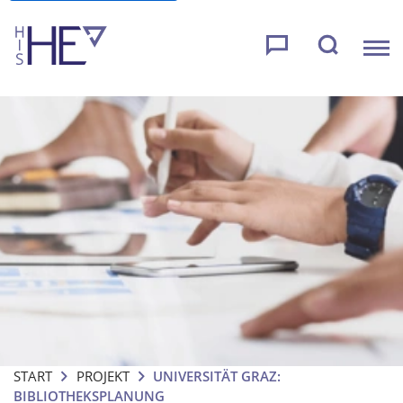
START
PROJEKT
UNIVERSITÄT GRAZ:
BIBLIOTHEKSPLANUNG