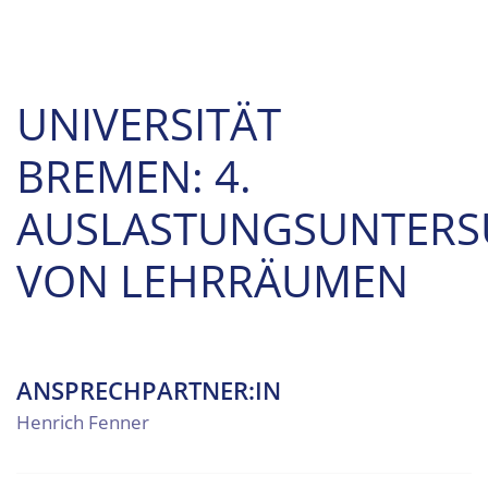
UNIVERSITÄT
BREMEN: 4.
AUSLASTUNGSUNTER
VON LEHRRÄUMEN
ANSPRECHPARTNER:IN
Henrich Fenner