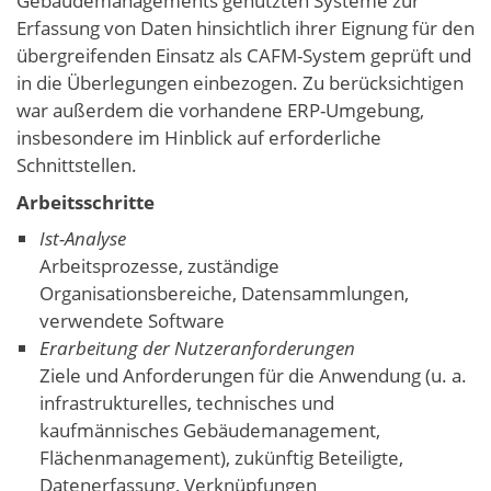
Gebäudemanagements genutzten Systeme zur
Erfassung von Daten hinsichtlich ihrer Eignung für den
übergreifenden Einsatz als CAFM-System geprüft und
in die Überlegungen einbezogen. Zu berücksichtigen
war außerdem die vorhandene ERP-Umgebung,
insbesondere im Hinblick auf erforderliche
Schnittstellen.
Arbeitsschritte
Ist-Analyse
Arbeitsprozesse, zuständige
Organisationsbereiche, Datensammlungen,
verwendete Software
Erarbeitung der Nutzeranforderungen
Ziele und Anforderungen für die Anwendung (u. a.
infrastrukturelles, technisches und
kaufmännisches Gebäudemanagement,
Flächenmanagement), zukünftig Beteiligte,
Datenerfassung, Verknüpfungen