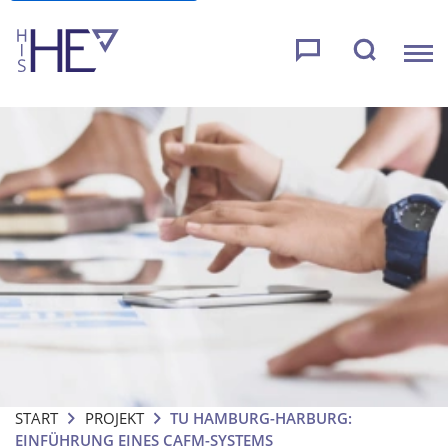
START
PROJEKT
TU HAMBURG-HARBURG:
EINFÜHRUNG EINES CAFM-SYSTEMS