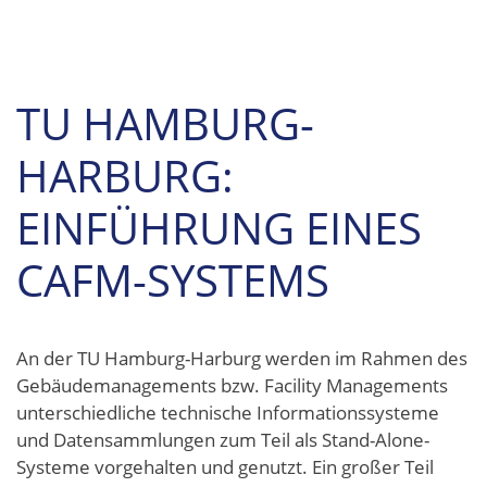
TU HAMBURG-
HARBURG:
EINFÜHRUNG EINES
CAFM-SYSTEMS
An der TU Hamburg-Harburg werden im Rahmen des
Gebäudemanagements bzw. Facility Managements
unterschiedliche technische Informationssysteme
und Datensammlungen zum Teil als Stand-Alone-
Systeme vorgehalten und genutzt. Ein großer Teil