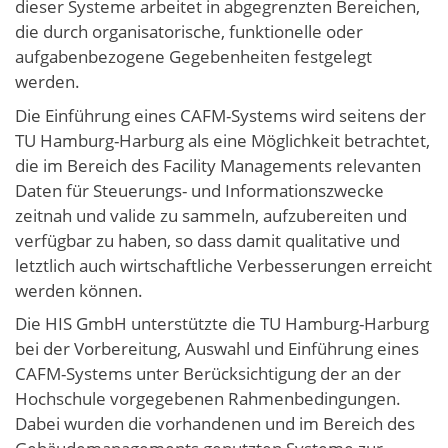
dieser Systeme arbeitet in abgegrenzten Bereichen,
die durch organisatorische, funktionelle oder
aufgabenbezogene Gegebenheiten festgelegt
werden.
Die Einführung eines CAFM-Systems wird seitens der
TU Hamburg-Harburg als eine Möglichkeit betrachtet,
die im Bereich des Facility Managements relevanten
Daten für Steuerungs- und Informationszwecke
zeitnah und valide zu sammeln, aufzubereiten und
verfügbar zu haben, so dass damit qualitative und
letztlich auch wirtschaftliche Verbesserungen erreicht
werden können.
Die HIS GmbH unterstützte die TU Hamburg-Harburg
bei der Vorbereitung, Auswahl und Einführung eines
CAFM-Systems unter Berücksichtigung der an der
Hochschule vorgegebenen Rahmenbedingungen.
Dabei wurden die vorhandenen und im Bereich des