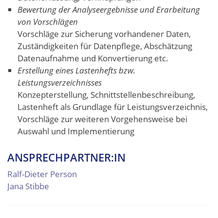
Bewertung der Analyseergebnisse und Erarbeitung
von Vorschlägen
Vorschläge zur Sicherung vorhandener Daten,
Zuständigkeiten für Datenpflege, Abschätzung
Datenaufnahme und Konvertierung etc.
Erstellung eines Lastenhefts bzw.
Leistungsverzeichnisses
Konzepterstellung, Schnittstellenbeschreibung,
Lastenheft als Grundlage für Leistungsverzeichnis,
Vorschläge zur weiteren Vorgehensweise bei
Auswahl und Implementierung
ANSPRECHPARTNER:IN
Ralf-Dieter Person
Jana Stibbe