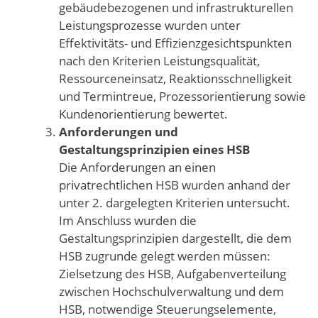
gebäudebezogenen und infrastrukturellen
Leistungsprozesse wurden unter
Effektivitäts- und Effizienzgesichtspunkten
nach den Kriterien Leistungsqualität,
Ressourceneinsatz, Reaktionsschnelligkeit
und Termintreue, Prozessorientierung sowie
Kundenorientierung bewertet.
Anforderungen und
Gestaltungsprinzipien eines HSB
Die Anforderungen an einen
privatrechtlichen HSB wurden anhand der
unter 2. dargelegten Kriterien untersucht.
Im Anschluss wurden die
Gestaltungsprinzipien dargestellt, die dem
HSB zugrunde gelegt werden müssen:
Zielsetzung des HSB, Aufgabenverteilung
zwischen Hochschulverwaltung und dem
HSB, notwendige Steuerungselemente,