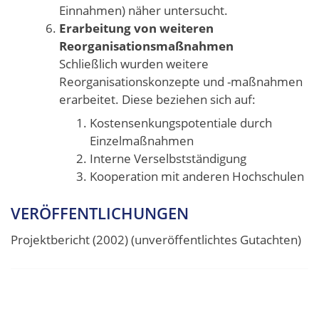
Einnahmen) näher untersucht.
Erarbeitung von weiteren
Reorganisationsmaßnahmen
Schließlich wurden weitere
Reorganisationskonzepte und -maßnahmen
erarbeitet. Diese beziehen sich auf:
Kostensenkungspotentiale durch
Einzelmaßnahmen
Interne Verselbstständigung
Kooperation mit anderen Hochschulen
VERÖFFENTLICHUNGEN
Projektbericht (2002) (unveröffentlichtes Gutachten)