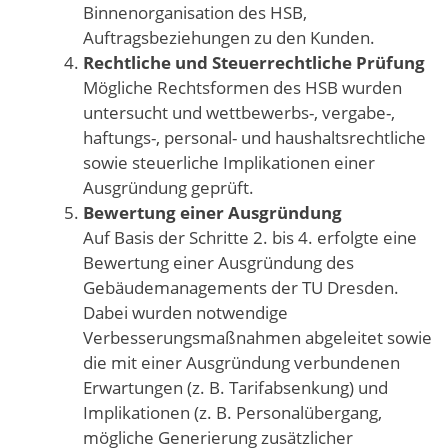
Binnenorganisation des HSB,
Auftragsbeziehungen zu den Kunden.
Rechtliche und Steuerrechtliche Prüfung
Mögliche Rechtsformen des HSB wurden
untersucht und wettbewerbs-, vergabe-,
haftungs-, personal- und haushaltsrechtliche
sowie steuerliche Implikationen einer
Ausgründung geprüft.
Bewertung einer Ausgründung
Auf Basis der Schritte 2. bis 4. erfolgte eine
Bewertung einer Ausgründung des
Gebäudemanagements der TU Dresden.
Dabei wurden notwendige
Verbesserungsmaßnahmen abgeleitet sowie
die mit einer Ausgründung verbundenen
Erwartungen (z. B. Tarifabsenkung) und
Implikationen (z. B. Personalübergang,
mögliche Generierung zusätzlicher