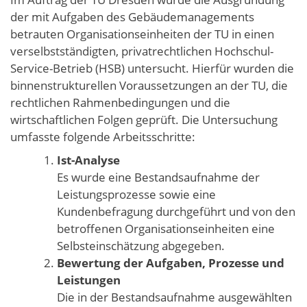
der mit Aufgaben des Gebäudemanagements
betrauten Organisationseinheiten der TU in einen
verselbstständigten, privatrechtlichen Hochschul-
Service-Betrieb (HSB) untersucht. Hierfür wurden die
binnenstrukturellen Voraussetzungen an der TU, die
rechtlichen Rahmenbedingungen und die
wirtschaftlichen Folgen geprüft. Die Untersuchung
umfasste folgende Arbeitsschritte:
Ist-Analyse
Es wurde eine Bestandsaufnahme der
Leistungsprozesse sowie eine
Kundenbefragung durchgeführt und von den
betroffenen Organisationseinheiten eine
Selbsteinschätzung abgegeben.
Bewertung der Aufgaben, Prozesse und
Leistungen
Die in der Bestandsaufnahme ausgewählten