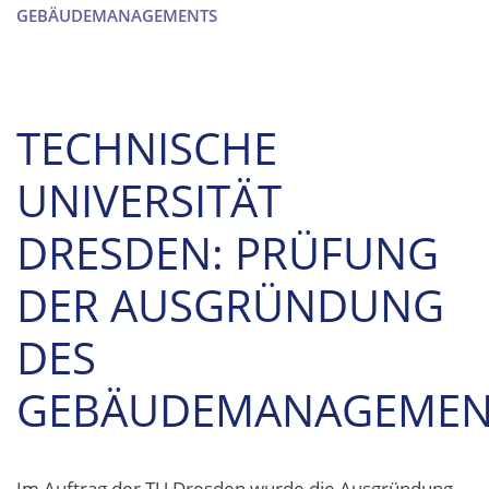
GEBÄUDEMANAGEMENTS
TECHNISCHE
UNIVERSITÄT
DRESDEN: PRÜFUNG
DER AUSGRÜNDUNG
DES
GEBÄUDEMANAGEMEN
Im Auftrag der TU Dresden wurde die Ausgründung