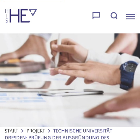
START
PROJEKT
TECHNISCHE UNIVERSITÄT
DRESDEN: PRÜFUNG DER AUSGRÜNDUNG DES