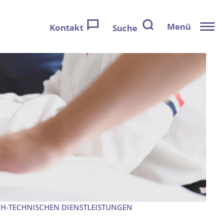
Menü
Kontakt
Suche
CH-TECHNISCHEN DIENSTLEISTUNGEN