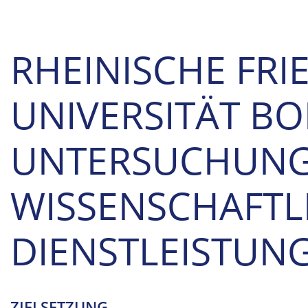
RHEINISCHE FRI
UNIVERSITÄT BO
UNTERSUCHUNG
WISSENSCHAFTL
DIENSTLEISTUN
ZIELSETZUNG