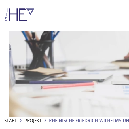
START
PROJEKT
RHEINISCHE FRIEDRICH-WILHELMS-U