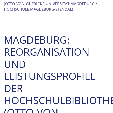
(OTTO-VON-GUERICKE-UNIVERSITÄT MAGDEBURG /
HOCHSCHULE MAGDEBURG-STENDAL)
MAGDEBURG:
REORGANISATION
UND
LEISTUNGSPROFILE
DER
HOCHSCHULBIBLIOTH
(OTTO-VON-