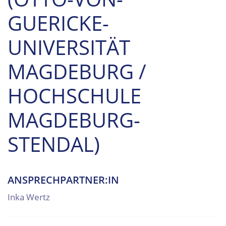
GUERICKE-
UNIVERSITÄT
MAGDEBURG /
HOCHSCHULE
MAGDEBURG-
STENDAL)
ANSPRECHPARTNER:IN
Inka Wertz