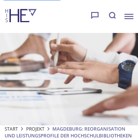
START
PROJEKT
MAGDEBURG: REORGANISATION
UND LEISTUNGSPROFILE DER HOCHSCHULBIBLIOTHEKEN