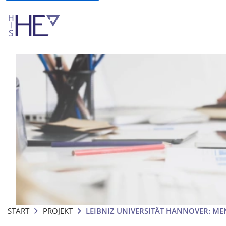
START
PROJEKT
LEIBNIZ UNIVERSITÄT HANNOVER: M