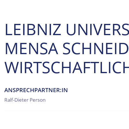
LEIBNIZ UNIVER
MENSA SCHNEID
WIRTSCHAFTLIC
ANSPRECHPARTNER:IN
Ralf-Dieter Person