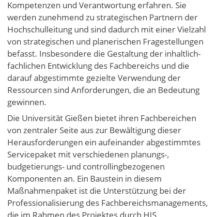
Kompetenzen und Verantwortung erfahren. Sie
werden zunehmend zu strategischen Partnern der
Hochschulleitung und sind dadurch mit einer Vielzahl
von strategischen und planerischen Fragestellungen
befasst. Insbesondere die Gestaltung der inhaltlich-
fachlichen Entwicklung des Fachbereichs und die
darauf abgestimmte gezielte Verwendung der
Ressourcen sind Anforderungen, die an Bedeutung
gewinnen.
Die Universität Gießen bietet ihren Fachbereichen
von zentraler Seite aus zur Bewältigung dieser
Herausforderungen ein aufeinander abgestimmtes
Servicepaket mit verschiedenen planungs-,
budgetierungs- und controllingbezogenen
Komponenten an. Ein Baustein in diesem
Maßnahmenpaket ist die Unterstützung bei der
Professionalisierung des Fachbereichsmanagements,
die im Rahmen des Projektes durch HIS