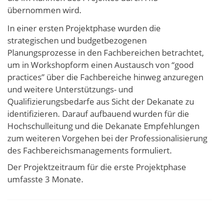
übernommen wird.
In einer ersten Projektphase wurden die
strategischen und budgetbezogenen
Planungsprozesse in den Fachbereichen betrachtet,
um in Workshopform einen Austausch von “good
practices” über die Fachbereiche hinweg anzuregen
und weitere Unterstützungs- und
Qualifizierungsbedarfe aus Sicht der Dekanate zu
identifizieren. Darauf aufbauend wurden für die
Hochschulleitung und die Dekanate Empfehlungen
zum weiteren Vorgehen bei der Professionalisierung
des Fachbereichsmanagements formuliert.
Der Projektzeitraum für die erste Projektphase
umfasste 3 Monate.