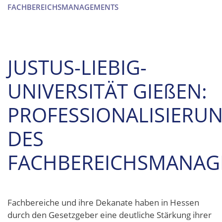
FACHBEREICHSMANAGEMENTS
JUSTUS-LIEBIG-
UNIVERSITÄT GIE
ß
EN:
PROFESSIONALISIERU
DES
FACHBEREICHSMANAG
Fachbereiche und ihre Dekanate haben in Hessen
durch den Gesetzgeber eine deutliche Stärkung ihrer