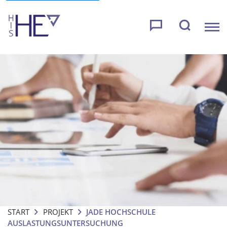
START
PROJEKT
JADE HOCHSCHULE
AUSLASTUNGSUNTERSUCHUNG