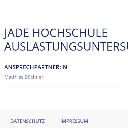
JADE HOCHSCHULE
AUSLASTUNGSUNTER
ANSPRECHPARTNER:IN
Matthias Büchner
DATENSCHUTZ
IMPRESSUM