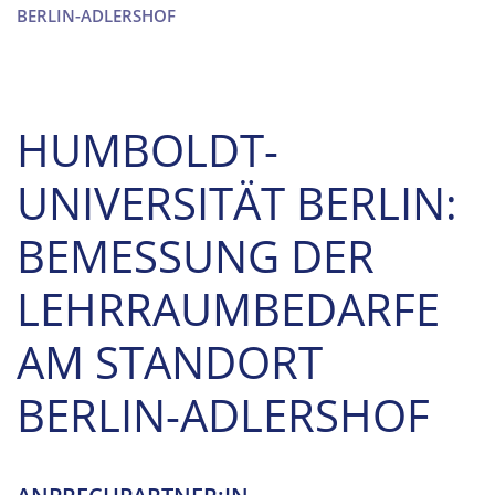
BERLIN-ADLERSHOF
HUMBOLDT-
UNIVERSITÄT BERLIN:
BEMESSUNG DER
LEHRRAUMBEDARFE
AM STANDORT
BERLIN-ADLERSHOF