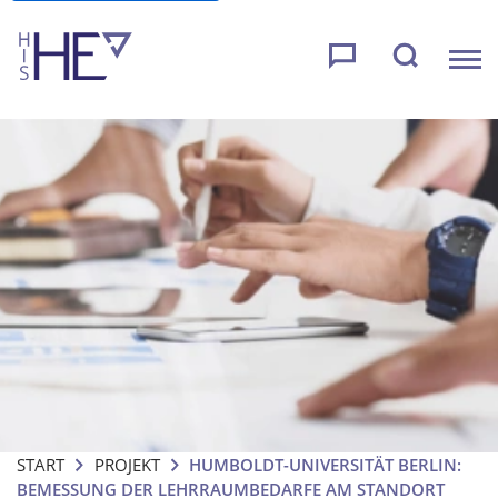
START
PROJEKT
HUMBOLDT-UNIVERSITÄT BERLIN:
BEMESSUNG DER LEHRRAUMBEDARFE AM STANDORT