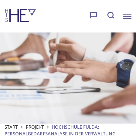
START
PROJEKT
HOCHSCHULE FULDA:
PERSONALBEDARFSANALYSE IN DER VERWALTUNG