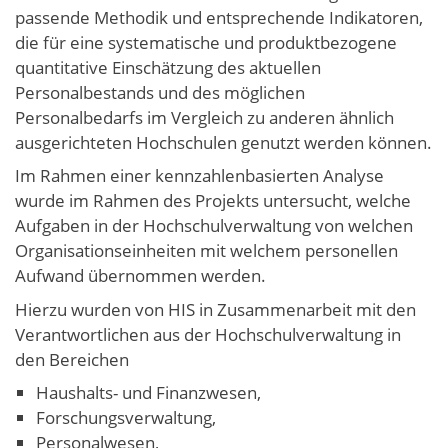
passende Methodik und entsprechende Indikatoren,
die für eine systematische und produktbezogene
quantitative Einschätzung des aktuellen
Personalbestands und des möglichen
Personalbedarfs im Vergleich zu anderen ähnlich
ausgerichteten Hochschulen genutzt werden können.
Im Rahmen einer kennzahlenbasierten Analyse
wurde im Rahmen des Projekts untersucht, welche
Aufgaben in der Hochschulverwaltung von welchen
Organisationseinheiten mit welchem personellen
Aufwand übernommen werden.
Hierzu wurden von HIS in Zusammenarbeit mit den
Verantwortlichen aus der Hochschulverwaltung in
den Bereichen
Haushalts- und Finanzwesen,
Forschungsverwaltung,
Personalwesen,