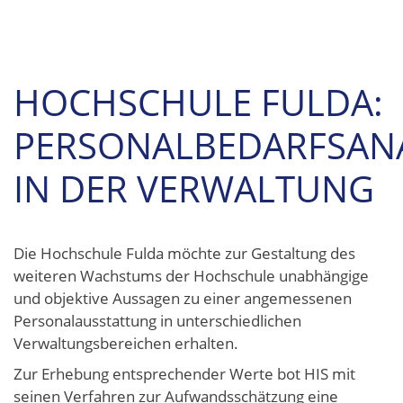
HOCHSCHULE FULDA:
PERSONALBEDARFSAN
IN DER VERWALTUNG
Die Hochschule Fulda möchte zur Gestaltung des
weiteren Wachstums der Hochschule unabhängige
und objektive Aussagen zu einer angemessenen
Personalausstattung in unterschiedlichen
Verwaltungsbereichen erhalten.
Zur Erhebung entsprechender Werte bot HIS mit
seinen Verfahren zur Aufwandsschätzung eine