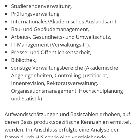
Studierendenverwaltung,
Prüfungsverwaltung,
Internationales/Akademisches Auslandsamt,
Bau- und Gebäudemanagement,
Arbeits-, Gesundheits- und Umweltschutz,
IT-Management (Verwaltungs-IT),
Presse- und Öffentlichkeitsarbeit,
Bibliothek,
sonstige Verwaltungsbereiche (Akademische
Angelegenheiten, Controlling, Justitiariat,
Innenrevision, Rektoratsverwaltung,
Organisationsmanagement, Hochschulplanung
und Statistik)
Aufwandsschätzungen und Basiszahlen erhoben, auf
deren Basis produktspezifische Kennzahlen ermittelt
wurden. Im Anschluss erfolgte eine Analyse der
Daten durch HIS sowie eine vergleichende