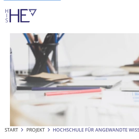
START
PROJEKT
HOCHSCHULE FÜR ANGEWANDTE WISS