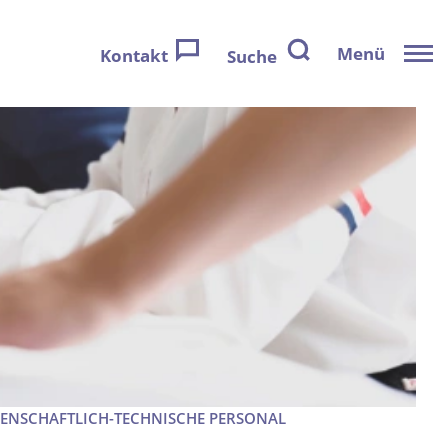
Menü
Kontakt
Suche
ENSCHAFTLICH-TECHNISCHE PERSONAL