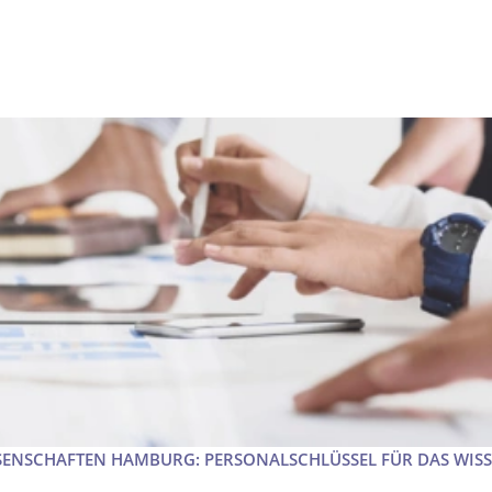
ENSCHAFTEN HAMBURG: PERSONALSCHLÜSSEL FÜR DAS WISS