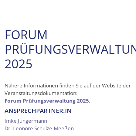
FORUM
PRÜFUNGSVERWALTU
2025
Nähere Informationen finden Sie auf der Website der
Veranstaltungsdokumentation:
Forum Prüfungsverwaltung 2025
.
ANSPRECHPARTNER:IN
Imke Jungermann
Dr. Leonore Schulze-Meeßen