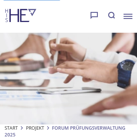
START
PROJEKT
FORUM PRÜFUNGSVERWALTUNG
2025