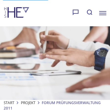
START
PROJEKT
FORUM PRÜFUNGSVERWALTUNG
2011