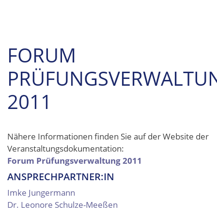
FORUM
PRÜFUNGSVERWALTU
2011
Nähere Informationen finden Sie auf der Website der
Veranstaltungsdokumentation:
Forum Prüfungsverwaltung 2011
ANSPRECHPARTNER:IN
Imke Jungermann
Dr. Leonore Schulze-Meeßen