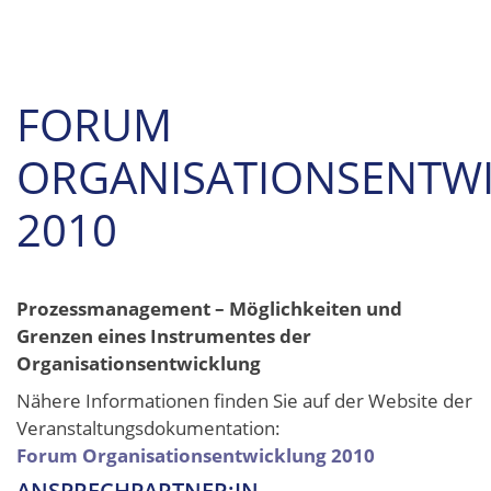
FORUM
ORGANISATIONSENTW
2010
Prozessmanagement – Möglichkeiten und
Grenzen eines Instrumentes der
Organisationsentwicklung
Nähere Informationen finden Sie auf der Website der
Veranstaltungsdokumentation:
Forum Organisationsentwicklung 2010
ANSPRECHPARTNER:IN