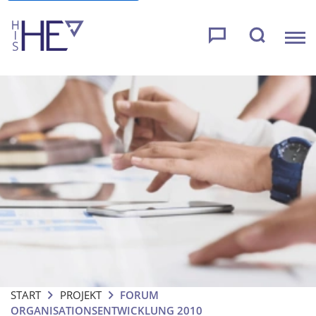
START
PROJEKT
FORUM
ORGANISATIONSENTWICKLUNG 2010