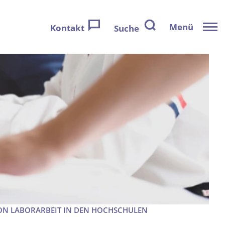
Menü
Kontakt
Suche
ON LABORARBEIT IN DEN HOCHSCHULEN