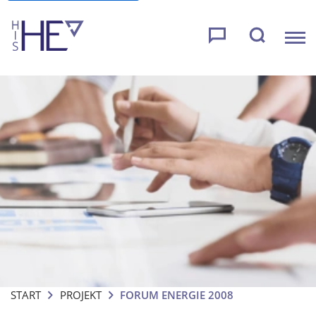
START
PROJEKT
FORUM ENERGIE 2008