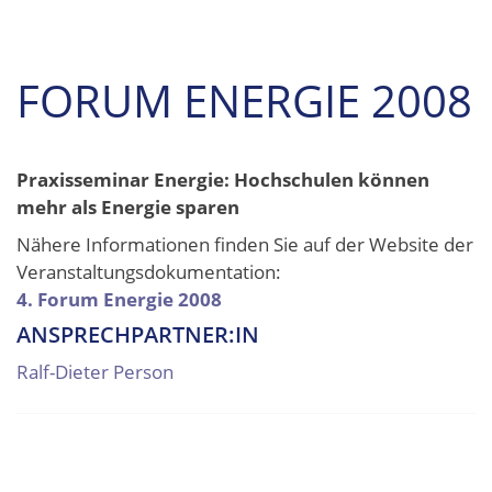
FORUM ENERGIE 2008
Praxisseminar Energie: Hochschulen können
mehr als Energie sparen
Nähere Informationen finden Sie auf der Website der
Veranstaltungsdokumentation:
4. Forum Energie 2008
ANSPRECHPARTNER:IN
Ralf-Dieter Person