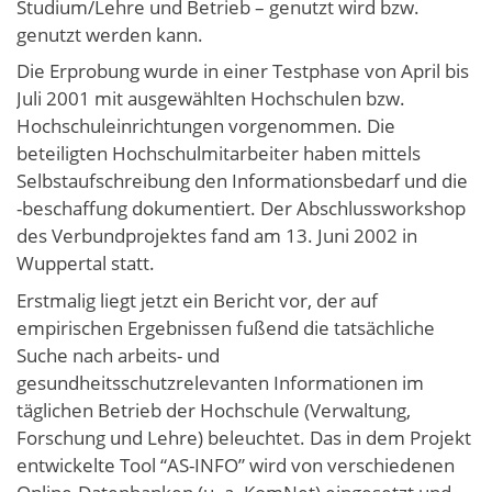
Studium/Lehre und Betrieb – genutzt wird bzw.
genutzt werden kann.
Die Erprobung wurde in einer Testphase von April bis
Juli 2001 mit ausgewählten Hochschulen bzw.
Hochschuleinrichtungen vorgenommen. Die
beteiligten Hochschulmitarbeiter haben mittels
Selbstaufschreibung den Informationsbedarf und die
-beschaffung dokumentiert. Der Abschlussworkshop
des Verbundprojektes fand am 13. Juni 2002 in
Wuppertal statt.
Erstmalig liegt jetzt ein Bericht vor, der auf
empirischen Ergebnissen fußend die tatsächliche
Suche nach arbeits- und
gesundheitsschutzrelevanten Informationen im
täglichen Betrieb der Hochschule (Verwaltung,
Forschung und Lehre) beleuchtet. Das in dem Projekt
entwickelte Tool “AS-INFO” wird von verschiedenen