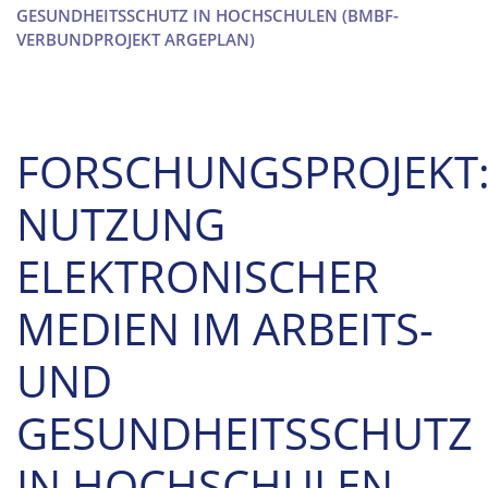
GESUNDHEITSSCHUTZ IN HOCHSCHULEN (BMBF-
VERBUNDPROJEKT ARGEPLAN)
FORSCHUNGSPROJEKT
NUTZUNG
ELEKTRONISCHER
MEDIEN IM ARBEITS-
UND
GESUNDHEITSSCHUTZ
IN HOCHSCHULEN