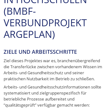
(BMBF-
VERBUNDPROJEKT
ARGEPLAN)
ZIELE UND ARBEITSSCHRITTE
Ziel dieses Projektes war es, branchenübergreifend
die Transferlücke zwischen vorhandenem Wissen im
Arbeits- und Gesundheitsschutz und seiner
praktischen Nutzbarkeit im Betrieb zu schließen.
Arbeits- und Gesundheitsschutzinformationen sollte
systematisiert und zielgruppenspezifisch für
betriebliche Prozesse aufbereitet und
“qualitätsgeprüft” verfügbar gemacht werden: