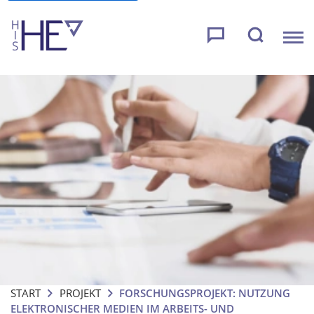
START
PROJEKT
FORSCHUNGSPROJEKT: NUTZUNG
ELEKTRONISCHER MEDIEN IM ARBEITS- UND