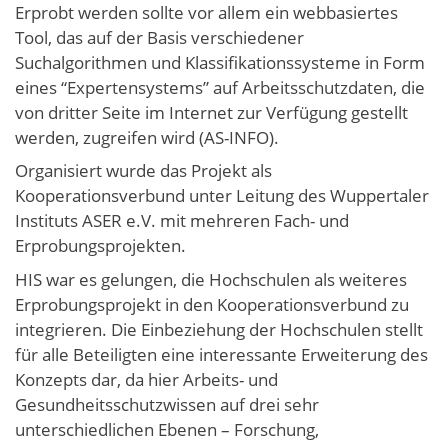
Erprobt werden sollte vor allem ein webbasiertes
Tool, das auf der Basis verschiedener
Suchalgorithmen und Klassifikationssysteme in Form
eines “Expertensystems” auf Arbeitsschutzdaten, die
von dritter Seite im Internet zur Verfügung gestellt
werden, zugreifen wird (AS-INFO).
Organisiert wurde das Projekt als
Kooperationsverbund unter Leitung des Wuppertaler
Instituts ASER e.V. mit mehreren Fach- und
Erprobungsprojekten.
HIS war es gelungen, die Hochschulen als weiteres
Erprobungsprojekt in den Kooperationsverbund zu
integrieren. Die Einbeziehung der Hochschulen stellt
für alle Beteiligten eine interessante Erweiterung des
Konzepts dar, da hier Arbeits- und
Gesundheitsschutzwissen auf drei sehr
unterschiedlichen Ebenen – Forschung,