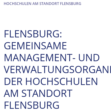
HOCHSCHULEN AM STANDORT FLENSBURG
FLENSBURG:
GEMEINSAME
MANAGEMENT- UND
VERWALTUNGSORGANI
DER HOCHSCHULEN
AM STANDORT
FLENSBURG