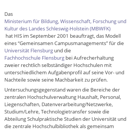
Das
Ministerium für Bildung, Wissenschaft, Forschung und
Kultur des Landes Schleswig-Holstein (MBWFK)
hat HIS im September 2001 beauftragt, das Modell
eines “Gemeinsamen Campusmanagements” für die
Universität Flensburg
und die
Fachhochschule Flensburg
bei Aufrecherhaltung
zweier rechtlich selbständiger Hochschulen mit
unterschiedlichem Aufgabenprofil auf seine Vor- und
Nachteile sowie seine Machbarkeit zu prüfen.
Untersuchungsgegenstand waren die Bereiche der
zentralen Hochschulverwaltung Haushalt, Personal,
Liegenschaften, Datenverarbeitung/Netzwerke,
Studium/Lehre, Technologietransfer sowie die
Abteilung Schulpraktische Studien der Universität und
die zentrale Hochschulbibliothek als gemeinsam