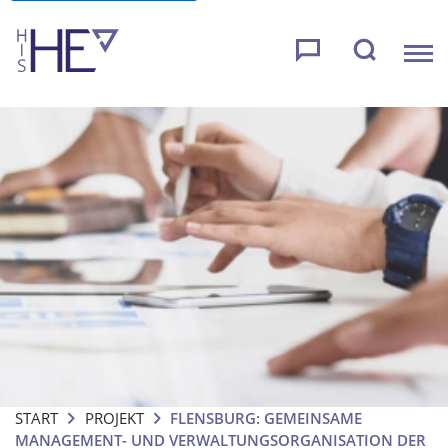
START
PROJEKT
FLENSBURG: GEMEINSAME
MANAGEMENT- UND VERWALTUNGSORGANISATION DER