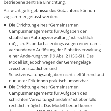
betriebene zentrale Einrichtung.
Als wichtige Ergebnisse des Gutachtens können
zugsammengefasst werden:
Die Errichtung eines “Gemeinsamen
Campusmanagements für Aufgaben der
staatlichen Auftragsverwaltung” ist rechtlich
möglich. Es bedarf allerdings wegen einer damit
verbundenen Auflösung der Einheitsverwaltung
einer Ände-rung von § 9 Abs. 2 HSG-SH. Das
Modell ist jedoch wegen der Gemengelage
zwischen staatlichen und
Selbstverwaltungsaufgaben nicht zielführend und
nur unter Friktionen praktisch umsetzbar.
Die Errichtung eines “Gemeinsamen
Campusmanagements für Aufgaben des
schlichten Verwaltungshandelns” ist ebenfalls
rechtlich möglich. Das Modell bedarf keiner