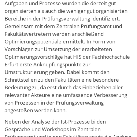
Aufgaben und Prozesse wurden die derzeit gut
organisierten als auch die weniger gut organisierten
Bereiche in der Prüfungsverwaltung identifiziert.
Gemeinsam mit dem Zentralen Prüfungsamt und
Fakultätsvertretern werden anschließend
Optimierungspotentiale ermittelt. In Form von
Vorschlägen zur Umsetzung der erarbeiteten
Optimierungsvorschläge hat HIS der Fachhochschule
Erfurt erste Anknüpfungspunkte zur
Umstrukturierung geben. Dabei kommt den
Schnittstellen zu den Fakultäten eine besondere
Bedeutung zu, da erst durch das Einbeziehen aller
relevanter Akteure eine umfassende Verbesserung
von Prozessen in der Prüfungsverwaltung
angestoßen werden kann.
Neben der Analyse der Ist-Prozesse bilden
Gespräche und Workshops im Zentralen
Prüfungsamt und in den Fakultäten sowie die Analyse