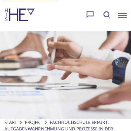
START
PROJEKT
FACHHOCHSCHULE ERFURT:
AUFGABENWAHRNEHMUNG UND PROZESSE IN DER