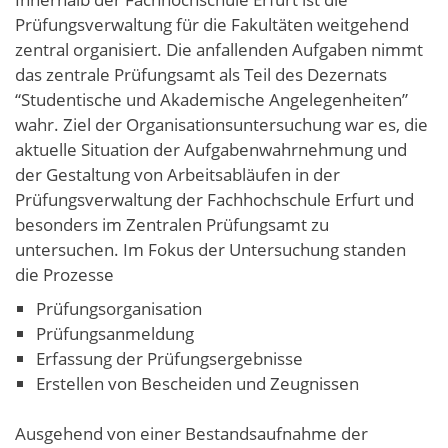
Prüfungsverwaltung für die Fakultäten weitgehend
zentral organisiert. Die anfallenden Aufgaben nimmt
das zentrale Prüfungsamt als Teil des Dezernats
“Studentische und Akademische Angelegenheiten”
wahr. Ziel der Organisationsuntersuchung war es, die
aktuelle Situation der Aufgabenwahrnehmung und
der Gestaltung von Arbeitsabläufen in der
Prüfungsverwaltung der Fachhochschule Erfurt und
besonders im Zentralen Prüfungsamt zu
untersuchen. Im Fokus der Untersuchung standen
die Prozesse
Prüfungsorganisation
Prüfungsanmeldung
Erfassung der Prüfungsergebnisse
Erstellen von Bescheiden und Zeugnissen
Ausgehend von einer Bestandsaufnahme der