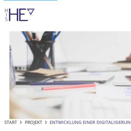
START
PROJEKT
ENTWICKLUNG EINER DIGITALISIERU