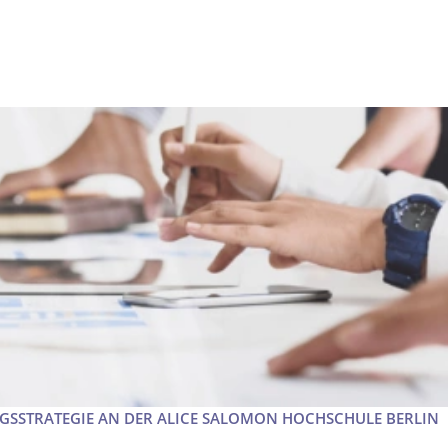
NGSSTRATEGIE AN DER ALICE SALOMON HOCHSCHULE BERLIN