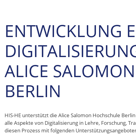
ENTWICKLUNG E
DIGITALISIERUN
ALICE SALOMO
BERLIN
HIS-HE unterstützt die Alice Salomon Hochschule Berlin (
alle Aspekte von Digitalisierung in Lehre, Forschung, Tr
diesen Prozess mit folgenden Unterstützungsangebote