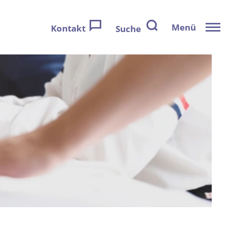
Menü
Kontakt
Suche