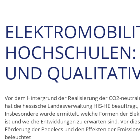
ELEKTROMOBILI
HOCHSCHULEN: 
UND QUALITATI
Vor dem Hintergrund der Realisierung der CO2-neutral
hat die hessische Landesverwaltung HIS-HE beauftragt,
Insbesondere wurde ermittelt, welche Formen der Elekt
ist und welche Entwicklungen zu erwarten sind. Vor d
Förderung der Pedelecs und den Effekten der Emission
beleuchtet