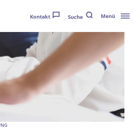
Menü
Kontakt
Suche
UNG