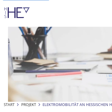
START
PROJEKT
ELEKTROMOBILITÄT AN HESSISCHEN 