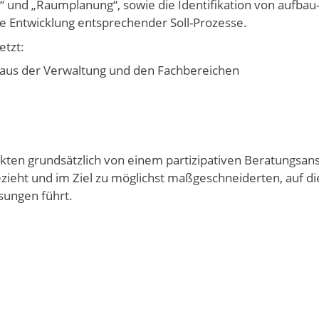
 und „Raumplanung“, sowie die Identifikation von aufbau
ie Entwicklung entsprechender Soll-Prozesse.
etzt:
 aus der Verwaltung und den Fachbereichen
kten grundsätzlich von einem partizipativen Beratungsans
zieht und im Ziel zu möglichst maßgeschneiderten, auf die
sungen führt.