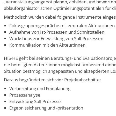
„Veranstaltungsangebot planen, abbilden und bewerten“
ablauforganisatorischen Optimierungspotentialen für d
Methodisch wurden dabei folgende Instrumente einges
Fokusgruppengespräche mit zentralen Akteur:innen
Aufnahme von Ist-Prozessen und Schnittstellen
Workshops zur Entwicklung von Soll-Prozessen
Kommunikation mit den Akteur:innen
HIS-HE geht bei seinen Beratungs- und Evaluationsproje
die beteiligten Akteur:innen möglichst umfassend einbe
Situation bestmöglich angepassten und akzeptierten Lö
Daraus begründeten sich vier Projektabschnitte:
Vorbereitung und Feinplanung
Prozessanalyse
Entwicklung Soll-Prozesse
Ergebnissicherung und -präsentation