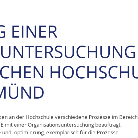
 EINER
SUNTERSUCHUNG
SCHEN HOCHSCH
GMÜND
en an der Hochschule verschiedene Prozesse im Bereich
 mit einer Organisationsuntersuchung beauftragt.
 und -optimierung, exemplarisch für die Prozesse