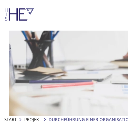
START
PROJEKT
DURCHFÜHRUNG EINER ORGANISATI