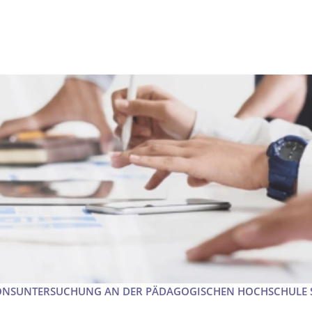
ONSUNTERSUCHUNG AN DER PÄDAGOGISCHEN HOCHSCHULE