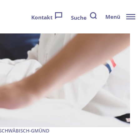
Menü
Kontakt
Suche
 SCHWÄBISCH-GMÜND