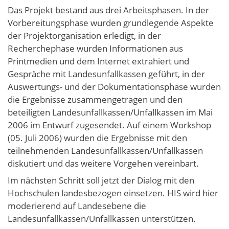
Das Projekt bestand aus drei Arbeitsphasen. In der
Vorbereitungsphase wurden grundlegende Aspekte
der Projektorganisation erledigt, in der
Recherchephase wurden Informationen aus
Printmedien und dem Internet extrahiert und
Gespräche mit Landesunfallkassen geführt, in der
Auswertungs- und der Dokumentationsphase wurden
die Ergebnisse zusammengetragen und den
beteiligten Landesunfallkassen/Unfallkassen im Mai
2006 im Entwurf zugesendet. Auf einem Workshop
(05. Juli 2006) wurden die Ergebnisse mit den
teilnehmenden Landesunfallkassen/Unfallkassen
diskutiert und das weitere Vorgehen vereinbart.
Im nächsten Schritt soll jetzt der Dialog mit den
Hochschulen landesbezogen einsetzen. HIS wird hier
moderierend auf Landesebene die
Landesunfallkassen/Unfallkassen unterstützen.