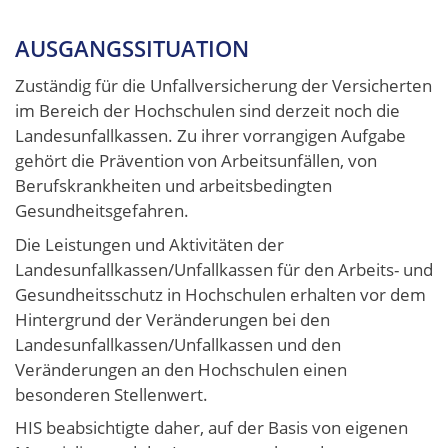
AUSGANGSSITUATION
Zuständig für die Unfallversicherung der Versicherten
im Bereich der Hochschulen sind derzeit noch die
Landesunfallkassen. Zu ihrer vorrangigen Aufgabe
gehört die Prävention von Arbeitsunfällen, von
Berufskrankheiten und arbeitsbedingten
Gesundheitsgefahren.
Die Leistungen und Aktivitäten der
Landesunfallkassen/Unfallkassen für den Arbeits- und
Gesundheitsschutz in Hochschulen erhalten vor dem
Hintergrund der Veränderungen bei den
Landesunfallkassen/Unfallkassen und den
Veränderungen an den Hochschulen einen
besonderen Stellenwert.
HIS beabsichtigte daher, auf der Basis von eigenen