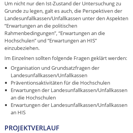
Um nicht nur den Ist-Zustand der Untersuchung zu
Grunde zu legen, galt es auch, die Perspektiven der
Landesunfallkassen/Unfallkassen unter den Aspekten
“Erwartungen an die politischen
Rahmenbedingungen”, “Erwartungen an die
Hochschulen” und “Erwartungen an HIS”
einzubeziehen.
Im Einzelnen sollten folgende Fragen geklärt werden:
Organisation und Grundsatzfragen der
Landesunfallkassen/Unfallkassen
Präventionsaktivitäten für die Hochschulen
Erwartungen der Landesunfallkassen/Unfallkassen
an die Hochschulen
Erwartungen der Landesunfallkassen/Unfallkassen
an HIS
PROJEKTVERLAUF