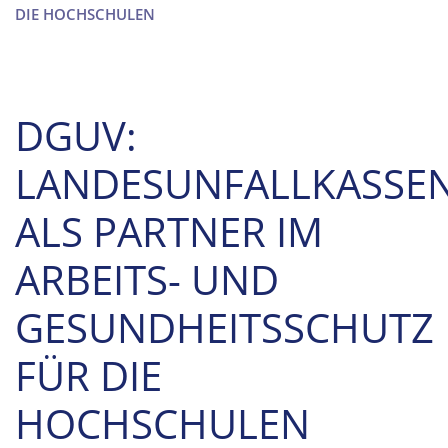
DIE HOCHSCHULEN
DGUV:
LANDESUNFALLKASSE
ALS PARTNER IM
ARBEITS- UND
GESUNDHEITSSCHUTZ
FÜR DIE
HOCHSCHULEN