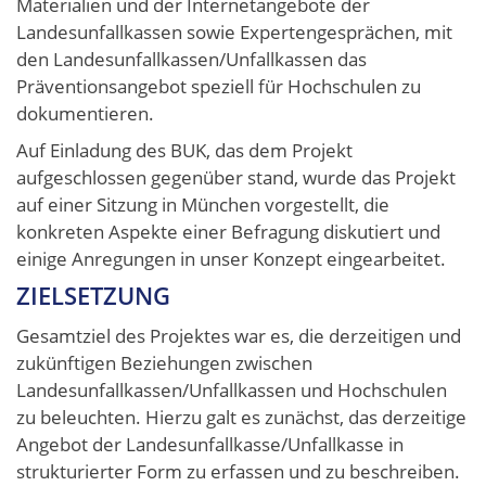
Materialien und der Internetangebote der
Landesunfallkassen sowie Expertengesprächen, mit
den Landesunfallkassen/Unfallkassen das
Präventionsangebot speziell für Hochschulen zu
dokumentieren.
Auf Einladung des BUK, das dem Projekt
aufgeschlossen gegenüber stand, wurde das Projekt
auf einer Sitzung in München vorgestellt, die
konkreten Aspekte einer Befragung diskutiert und
einige Anregungen in unser Konzept eingearbeitet.
ZIELSETZUNG
Gesamtziel des Projektes war es, die derzeitigen und
zukünftigen Beziehungen zwischen
Landesunfallkassen/Unfallkassen und Hochschulen
zu beleuchten. Hierzu galt es zunächst, das derzeitige
Angebot der Landesunfallkasse/Unfallkasse in
strukturierter Form zu erfassen und zu beschreiben.