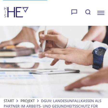
START
PROJEKT
DGUV: LANDESUNFALLKASSEN ALS
PARTNER IM ARBEITS- UND GESUNDHEITSSCHUTZ FÜR