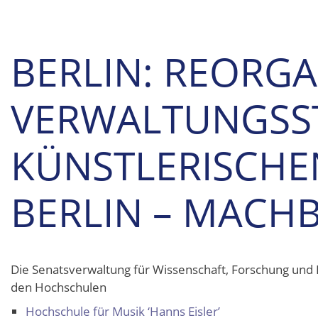
BERLIN: REORGA
VERWALTUNGSST
KÜNSTLERISCHE
BERLIN – MACHB
Die Senatsverwaltung für Wissenschaft, Forschung und
den Hochschulen
Hochschule für Musik ‘Hanns Eisler’