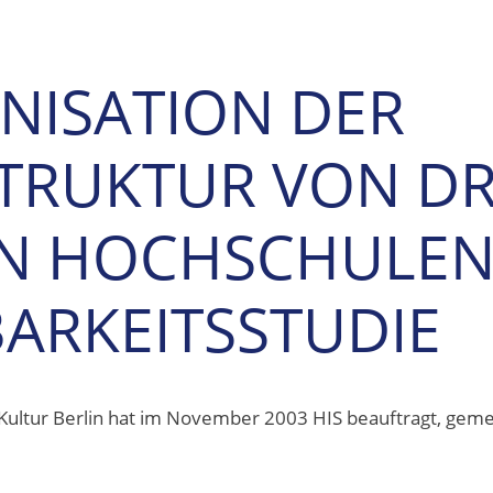
NISATION DER
RUKTUR VON DR
N HOCHSCHULEN
ARKEITSSTUDIE
 Kultur Berlin hat im November 2003 HIS beauftragt, gem