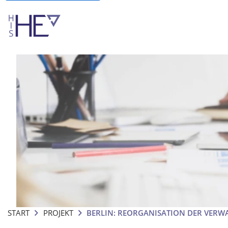
START
PROJEKT
BERLIN: REORGANISATION DER VERW