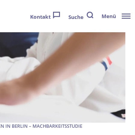
Menü
Kontakt
Suche
 IN BERLIN – MACHBARKEITSSTUDIE